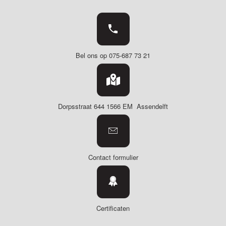
Bel ons op 075-687 73 21
Dorpsstraat 644
1566 EM Assendelft
Contact formulier
Certificaten