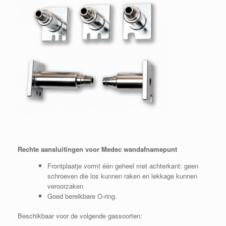
Rechte aansluitingen voor Medec wandafnamepunt
Frontplaatje vormt één geheel met achterkant: geen
schroeven die los kunnen raken en lekkage kunnen
veroorzaken
Goed bereikbare O-ring.
Beschikbaar voor de volgende gassoorten: