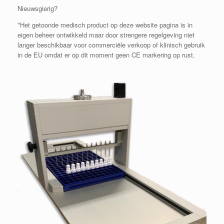
Nieuwsgierig?
"Het getoonde medisch product op deze website pagina is in
eigen beheer ontwikkeld maar door strengere regelgeving niet
langer beschikbaar voor commerciële verkoop of klinisch gebruik
in de EU omdat er op dit moment geen CE markering op rust.