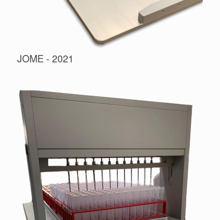
JOME - 2021