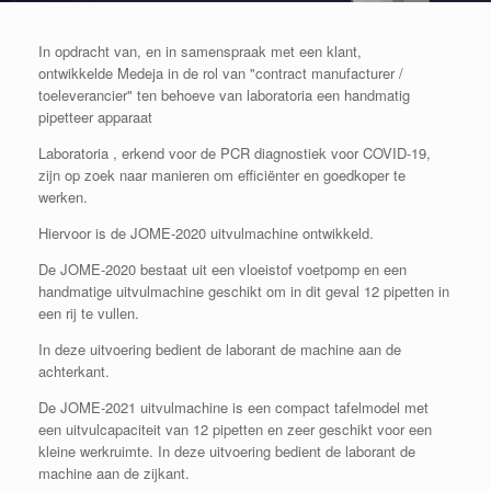
In opdracht van, en in samenspraak met een klant,
ontwikkelde Medeja in de rol van "contract manufacturer /
toeleverancier" ten behoeve van laboratoria een handmatig
pipetteer apparaat
Laboratoria , erkend voor de PCR diagnostiek voor COVID-19,
zijn op zoek naar manieren om efficiënter en goedkoper te
werken.
Hiervoor is de JOME-2020 uitvulmachine ontwikkeld.
De JOME-2020 bestaat uit een vloeistof voetpomp en een
handmatige uitvulmachine geschikt om in dit geval 12 pipetten in
een rij te vullen.
In deze uitvoering bedient de laborant de machine aan de
achterkant.
De JOME-2021 uitvulmachine is een compact tafelmodel met
een uitvulcapaciteit van 12 pipetten en zeer geschikt voor een
kleine werkruimte. In deze uitvoering bedient de laborant de
machine aan de zijkant.