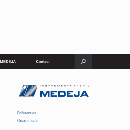
j MEDEJA
Contact
Referenties
Onze missie