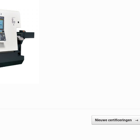
Nieuwe certificeringen
→