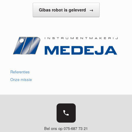
Gibas robot is geleverd
→
Referenties
Onze missie
Bel ons op 075-687 73 21