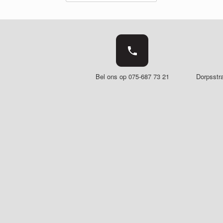
Bel ons op 075-687 73 21
Dorpsstr