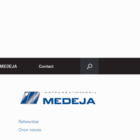
j MEDEJA
Contact
Referenties
Onze missie