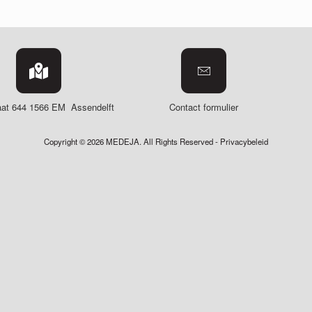
aat 644
1566 EM Assendelft
Contact formulier
Copyright © 2026 MEDEJA. All Rights Reserved -
Privacybeleid