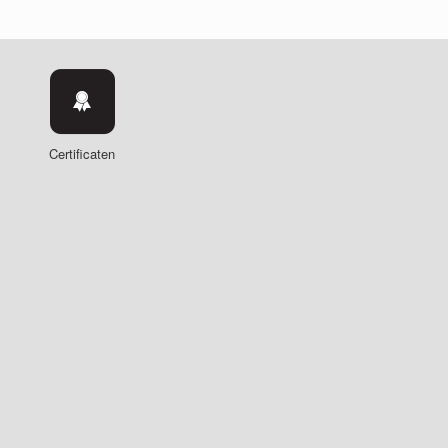
Certificaten