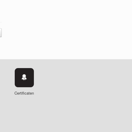
Certificaten