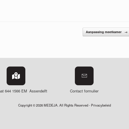
Aanpassing meetkamer
→
aat 644
1566 EM Assendelft
Contact formulier
Copyright © 2026 MEDEJA. All Rights Reserved -
Privacybeleid