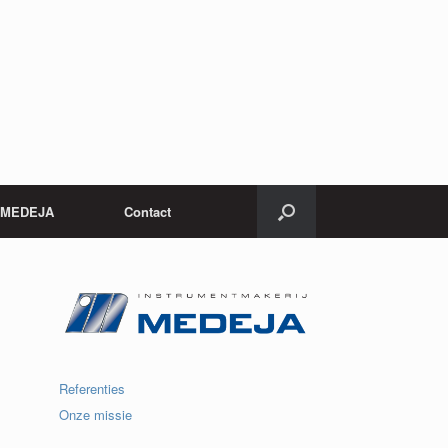
j MEDEJA
Contact
Referenties
Onze missie