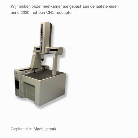
Wij hebben onze meetkamer aangepast aan de laatste eisen
anno 2020 met een CNC meettafel.
Geplaatst in
Machinepark
.