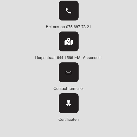
Bel ons op 075-687 73 21
Dorpsstraat 644
1566 EM Assendelft
Contact formulier
Certificaten